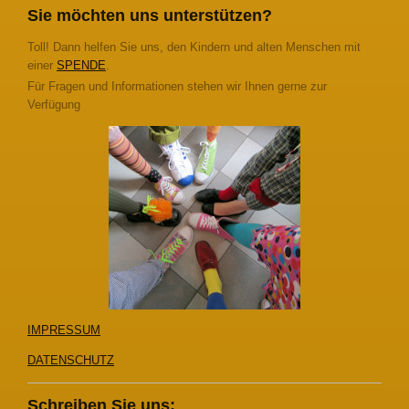
Sie möchten uns unterstützen?
Toll! Dann helfen Sie uns, den Kindern und alten Menschen mit
einer
SPENDE
.
Für Fragen und Informationen stehen wir Ihnen gerne zur
Verfügung
IMPRESSUM
DATENSCHUTZ
Schreiben Sie uns: